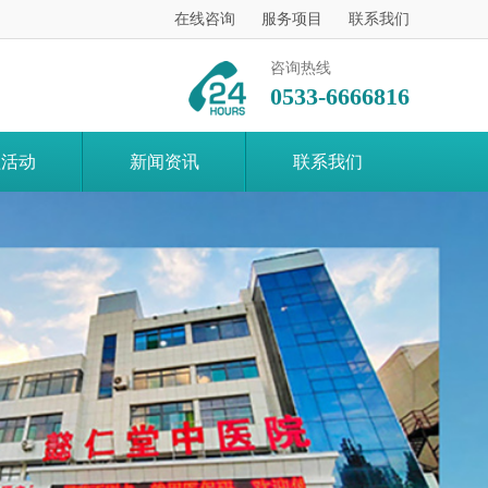
在线咨询
服务项目
联系我们
咨询热线
0533-6666816
益活动
新闻资讯
联系我们