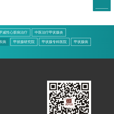
甲减性心脏病治疗
中医治疗甲状腺炎
疾病
甲状腺研究院
甲状腺专科医院
甲状腺病